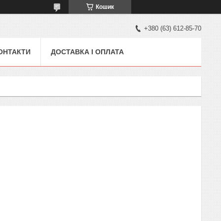
Кошик
+380 (63) 612-85-70
ОНТАКТИ
ДОСТАВКА І ОПЛАТА