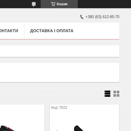
Кошик
+380 (63) 612-85-70
ОНТАКТИ
ДОСТАВКА І ОПЛАТА
7622