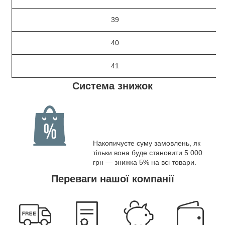
39
40
41
Система знижок
Накопичуєте суму замовлень, як
тільки вона буде становити 5 000
грн — знижка 5% на всі товари.
Переваги нашої компанії