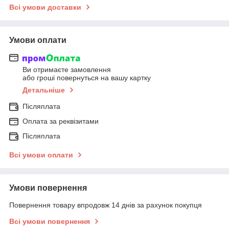
Всі умови доставки
Умови оплати
Ви отримаєте замовлення
або гроші повернуться на вашу картку
Детальніше
Післяплата
Оплата за реквізитами
Післяплата
Всі умови оплати
Умови повернення
Повернення товару впродовж 14 днів за рахунок покупця
Всі умови повернення