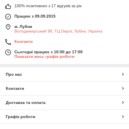
100% позитивних з 17 відгуків за рік
Працює з 09.09.2015
м. Лубни
Володимирський 98, ТЦ Depot, Лубни, Україна
Контакти
Сьогодні працює з 10:00 до 17:00
Показати весь графік роботи
Про нас
Контакти
Доставка та оплата
Графік роботи