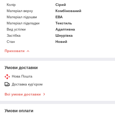
Колір
Сірий
Матеріал верху
Комбінований
Матеріал підошви
ЕВА
Матеріал підкладки
Текстиль
Вид устілки
Адаптивна
Застібка
Шнурівка
Стан
Новий
Приховати
Умови доставки
Нова Пошта
Доставка кур'єром
Всі умови доставки
Умови оплати