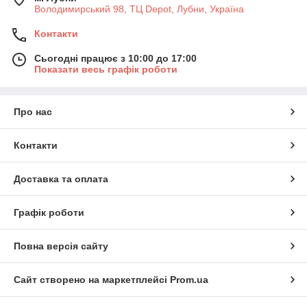
Володимирський 98, ТЦ Depot, Лубни, Україна
Контакти
Сьогодні працює з 10:00 до 17:00
Показати весь графік роботи
Про нас
Контакти
Доставка та оплата
Графік роботи
Повна версія сайту
Сайт створено на маркетплейсі
Prom.ua