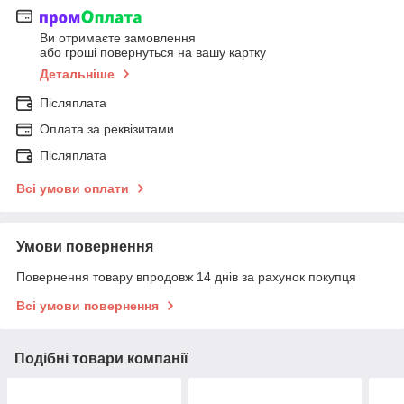
Ви отримаєте замовлення
або гроші повернуться на вашу картку
Детальніше
Післяплата
Оплата за реквізитами
Післяплата
Всі умови оплати
Умови повернення
Повернення товару впродовж 14 днів за рахунок покупця
Всі умови повернення
Подібні товари компанії