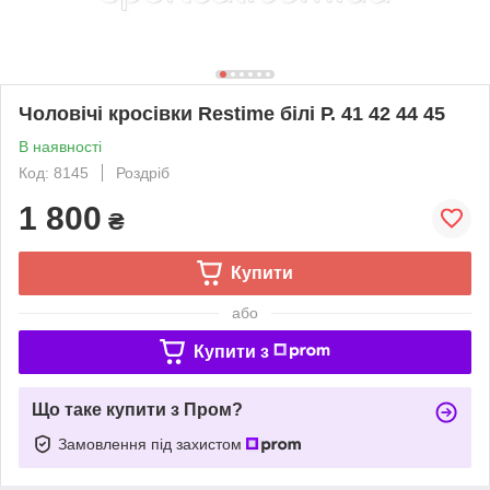
Чоловічі кросівки Restime білі Р. 41 42 44 45
В наявності
Код: 8145
Роздріб
1 800
₴
Купити
або
Купити з
Що таке купити з Пром?
Замовлення під захистом