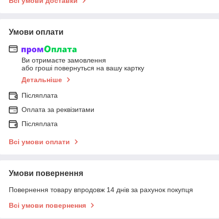
Всі умови доставки
Умови оплати
Ви отримаєте замовлення
або гроші повернуться на вашу картку
Детальніше
Післяплата
Оплата за реквізитами
Післяплата
Всі умови оплати
Умови повернення
Повернення товару впродовж 14 днів за рахунок покупця
Всі умови повернення