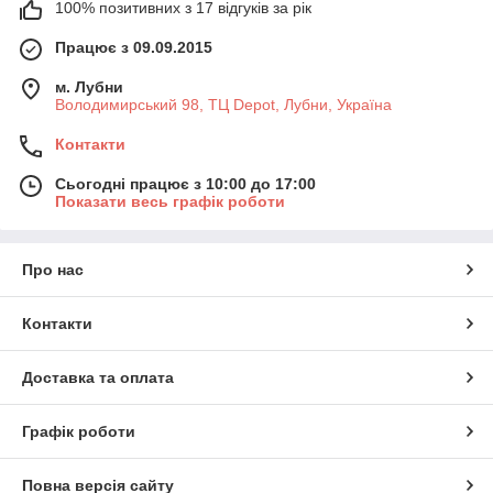
100% позитивних з 17 відгуків за рік
Працює з 09.09.2015
м. Лубни
Володимирський 98, ТЦ Depot, Лубни, Україна
Контакти
Сьогодні працює з 10:00 до 17:00
Показати весь графік роботи
Про нас
Контакти
Доставка та оплата
Графік роботи
Повна версія сайту