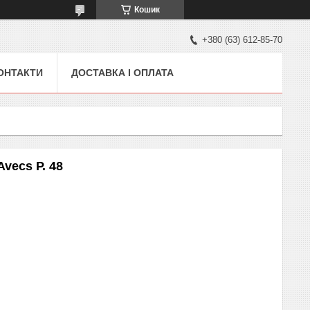
Кошик
+380 (63) 612-85-70
ОНТАКТИ
ДОСТАВКА І ОПЛАТА
vecs Р. 48