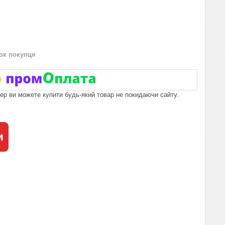
нок покупця
пер ви можете купити будь-який товар не покидаючи сайту.