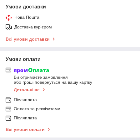
Умови доставки
Нова Пошта
Доставка кур'єром
Всі умови доставки
Умови оплати
Ви отримаєте замовлення
або гроші повернуться на вашу картку
Детальніше
Післяплата
Оплата за реквізитами
Післяплата
Всі умови оплати