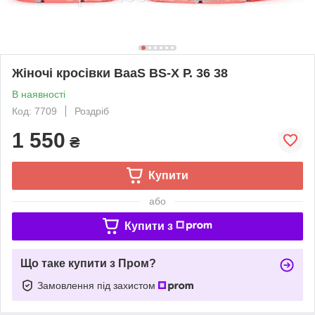
Жіночі кросівки BaaS BS-X Р. 36 38
В наявності
Код: 7709
Роздріб
1 550
₴
Купити
або
Купити з
Що таке купити з Пром?
Замовлення під захистом