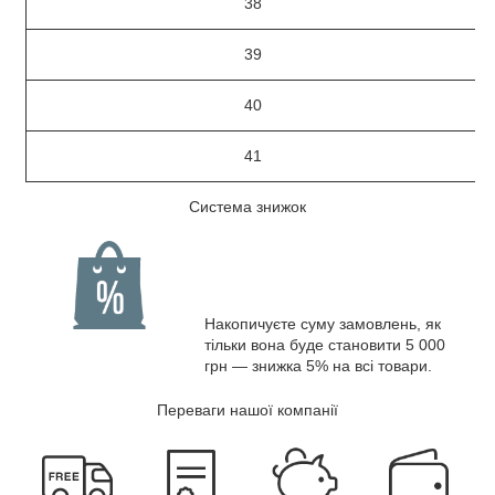
38
39
40
41
Система знижок
Накопичуєте суму замовлень, як
тільки вона буде становити 5 000
грн — знижка 5% на всі товари.
Переваги нашої компанії