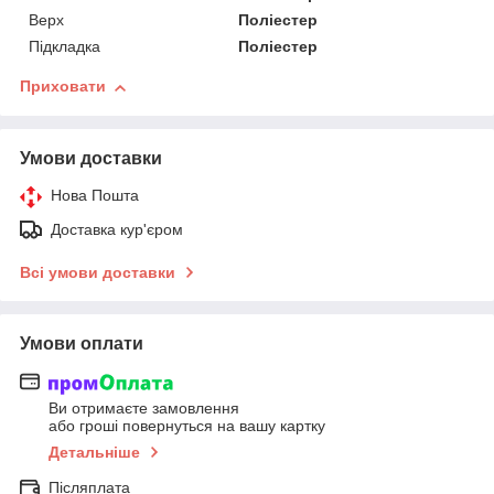
Верх
Поліестер
Підкладка
Поліестер
Приховати
Умови доставки
Нова Пошта
Доставка кур'єром
Всі умови доставки
Умови оплати
Ви отримаєте замовлення
або гроші повернуться на вашу картку
Детальніше
Післяплата