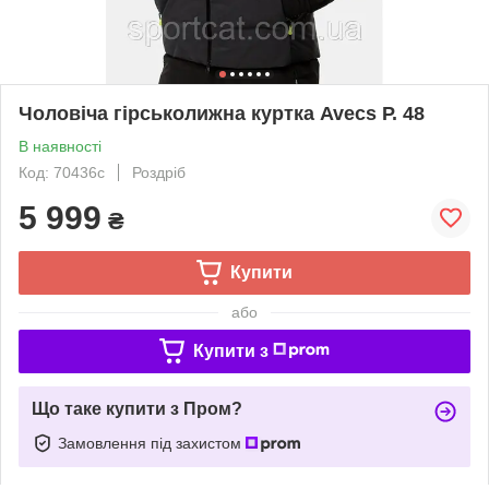
Чоловіча гірськолижна куртка Avecs Р. 48
В наявності
Код: 70436с
Роздріб
5 999
₴
Купити
або
Купити з
Що таке купити з Пром?
Замовлення під захистом