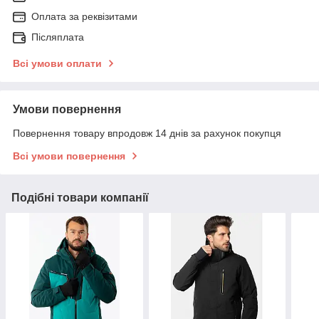
Оплата за реквізитами
Післяплата
Всі умови оплати
Умови повернення
Повернення товару впродовж 14 днів за рахунок покупця
Всі умови повернення
Подібні товари компанії