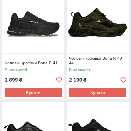
Чоловічі кросівки Bona Р. 43
Чоловічі кросівки Bona Р. 41
44
В наявності
В наявності
1 899
2 100
₴
₴
Купити
Купити