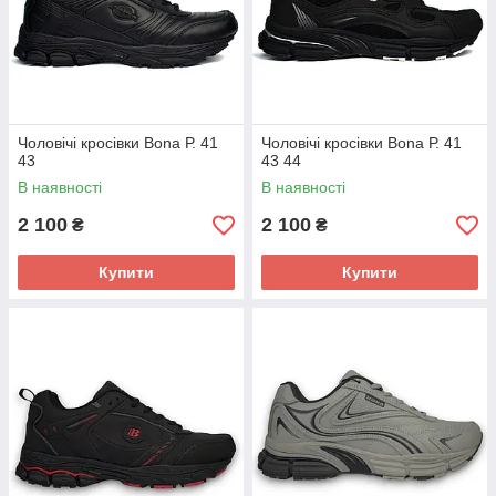
Чоловічі кросівки Bona Р. 41
Чоловічі кросівки Bona Р. 41
43
43 44
В наявності
В наявності
2 100
2 100
₴
₴
Купити
Купити