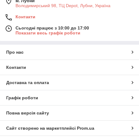
м. Лубни
Володимирський 98, ТЦ Depot, Лубни, Україна
Контакти
Сьогодні працює з 10:00 до 17:00
Показати весь графік роботи
Про нас
Контакти
Доставка та оплата
Графік роботи
Повна версія сайту
Сайт створено на маркетплейсі
Prom.ua