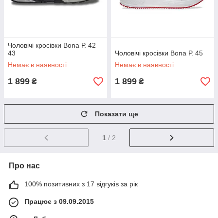
Чоловічі кросівки Bona Р. 42
43
Чоловічі кросівки Bona Р. 45
Немає в наявності
Немає в наявності
1 899
1 899
₴
₴
Показати ще
1
/ 2
Про нас
100% позитивних з 17 відгуків за рік
Працює з 09.09.2015