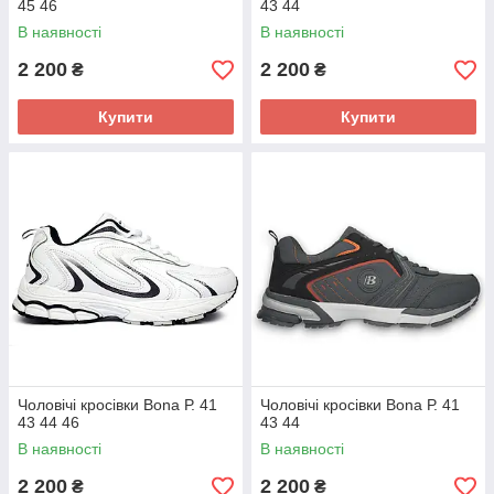
45 46
43 44
В наявності
В наявності
2 200
2 200
₴
₴
Купити
Купити
Чоловічі кросівки Bona Р. 41
Чоловічі кросівки Bona Р. 41
43 44 46
43 44
В наявності
В наявності
2 200
2 200
₴
₴