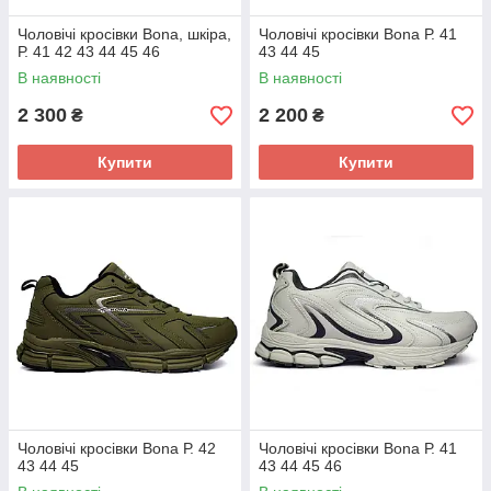
Чоловічі кросівки Bona, шкіра,
Чоловічі кросівки Bona Р. 41
Р. 41 42 43 44 45 46
43 44 45
В наявності
В наявності
2 300
2 200
₴
₴
Купити
Купити
Чоловічі кросівки Bona Р. 42
Чоловічі кросівки Bona Р. 41
43 44 45
43 44 45 46