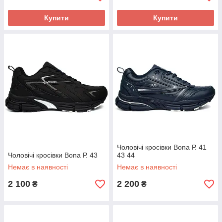
Купити
Купити
Чоловічі кросівки Bona Р. 41
Чоловічі кросівки Bona Р. 43
43 44
Немає в наявності
Немає в наявності
2 100
2 200
₴
₴