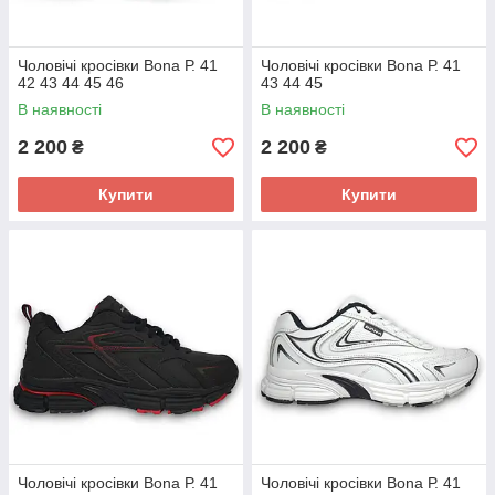
Чоловічі кросівки Bona Р. 41
Чоловічі кросівки Bona Р. 41
42 43 44 45 46
43 44 45
В наявності
В наявності
2 200
2 200
₴
₴
Купити
Купити
Чоловічі кросівки Bona Р. 41
Чоловічі кросівки Bona Р. 41