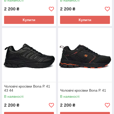
В наявності
В наявності
2 200
2 200
₴
₴
Купити
Купити
Чоловічі кросівки Bona Р. 41
43 44
Чоловічі кросівки Bona Р. 41
В наявності
В наявності
2 200
2 200
₴
₴