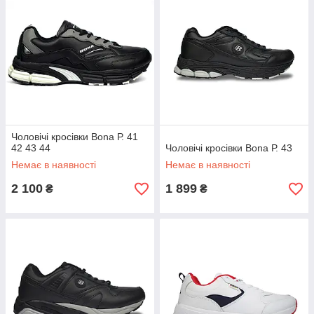
Чоловічі кросівки Bona Р. 41
42 43 44
Чоловічі кросівки Bona Р. 43
Немає в наявності
Немає в наявності
2 100
1 899
₴
₴