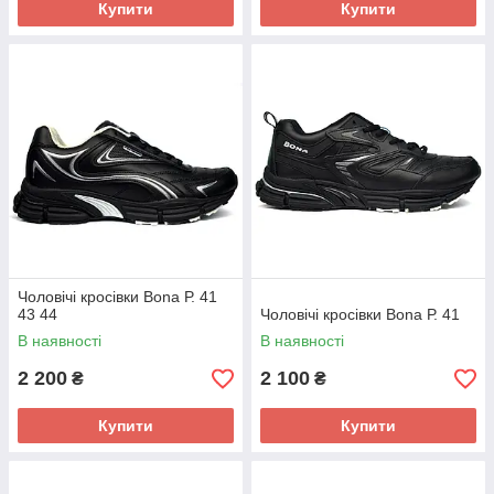
Купити
Купити
Чоловічі кросівки Bona Р. 41
43 44
Чоловічі кросівки Bona Р. 41
В наявності
В наявності
2 200
2 100
₴
₴
Купити
Купити